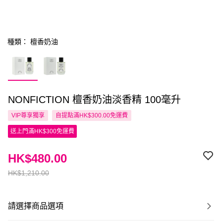
種類： 檀香奶油
NONFICTION 檀香奶油淡香精 100毫升
VIP尊享
獨享
自提點滿HK$300.00免運費
送上門滿HK$300免運費
HK$480.00
HK$1,210.00
請選擇商品選項