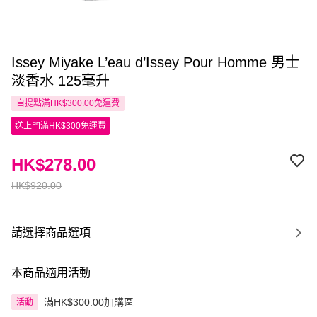
Issey Miyake L’eau d’Issey Pour Homme 男士
淡香水 125毫升
自提點滿HK$300.00免運費
送上門滿HK$300免運費
HK$278.00
HK$920.00
請選擇商品選項
本商品適用活動
滿HK$300.00加購區
活動