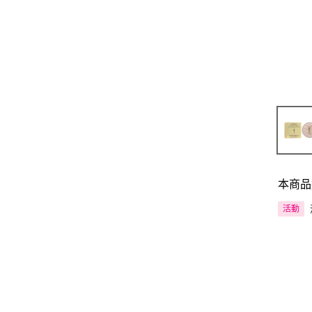
本商品
活動