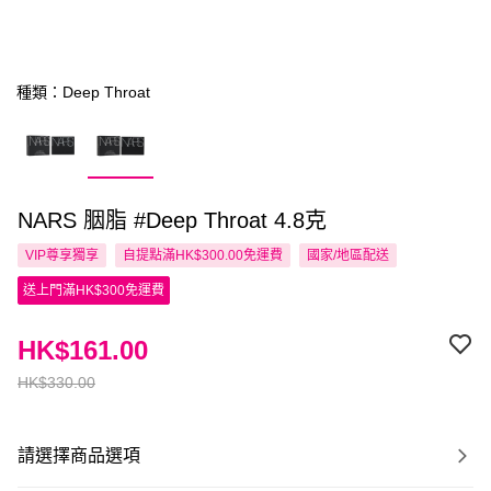
種類：Deep Throat
NARS 胭脂 #Deep Throat 4.8克
VIP尊享
獨享
自提點滿HK$300.00免運費
國家/地區配送
送上門滿HK$300免運費
HK$161.00
HK$330.00
請選擇商品選項