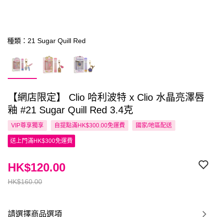
種類：21 Sugar Quill Red
【網店限定】 Clio 哈利波特 x Clio 水晶亮澤唇
釉 #21 Sugar Quill Red 3.4克
VIP尊享
獨享
自提點滿HK$300.00免運費
國家/地區配送
送上門滿HK$300免運費
HK$120.00
HK$160.00
請選擇商品選項