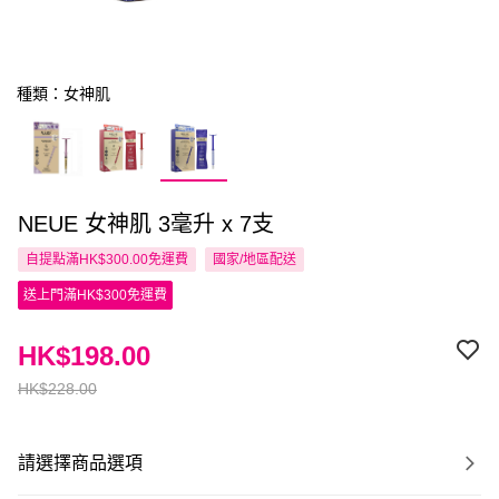
種類：女神肌
NEUE 女神肌 3毫升 x 7支
自提點滿HK$300.00免運費
國家/地區配送
送上門滿HK$300免運費
HK$198.00
HK$228.00
請選擇商品選項