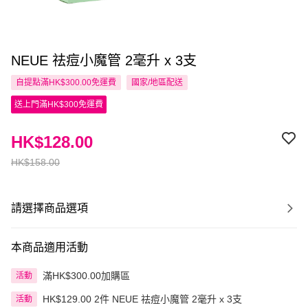
NEUE 祛痘小魔管 2毫升 x 3支
自提點滿HK$300.00免運費
國家/地區配送
送上門滿HK$300免運費
HK$128.00
HK$158.00
請選擇商品選項
本商品適用活動
滿HK$300.00加購區
活動
HK$129.00 2件 NEUE 祛痘小魔管 2毫升 x 3支
活動