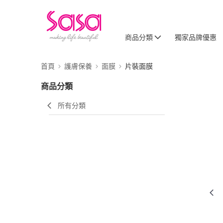
商品分類
獨家品牌優惠
首頁
護膚保養
面膜
片裝面膜
商品分類
所有分類