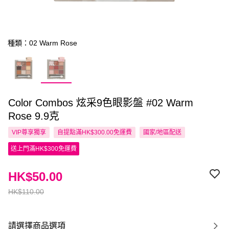
種類：02 Warm Rose
Color Combos 炫采9色眼影盤 #02 Warm
Rose 9.9克
VIP尊享
獨享
自提點滿HK$300.00免運費
國家/地區配送
送上門滿HK$300免運費
HK$50.00
HK$110.00
請選擇商品選項