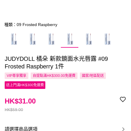
種類：09 Frosted Raspberry
JUDYDOLL 橘朵 新款鏡面水光唇露 #09
Frosted Raspberry 1件
VIP尊享
獨享
自提點滿HK$300.00免運費
國家/地區配送
送上門滿HK$300免運費
HK$31.00
HK$59.00
請選擇商品選項