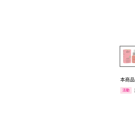
本商品
活動