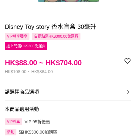
Disney Toy story 香水盲盒 30毫升
VIP尊享
獨享
自提點滿HK$300.00免運費
送上門滿HK$300免運費
HK$88.00 ~ HK$704.00
HK$108.00 ~ HK$864.00
請選擇商品選項
本商品適用活動
VIP 95折優惠
VIP尊享
滿HK$300.00加購區
活動