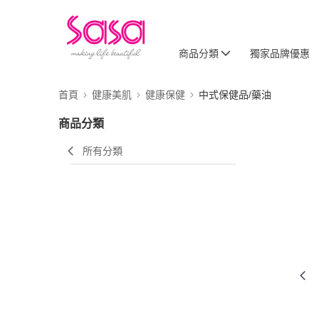
商品分類
獨家品牌優惠
首頁
健康美肌
健康保健
中式保健品/藥油
商品分類
所有分類