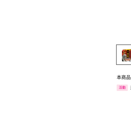
本商品
活動