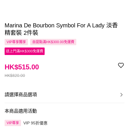
Marina De Bourbon Symbol For A Lady 淡香
精套裝 2件裝
VIP尊享
獨享
自提點滿HK$300.00免運費
送上門滿HK$300免運費
HK$515.00
HK$820.00
請選擇商品選項
本商品適用活動
VIP 95折優惠
VIP尊享