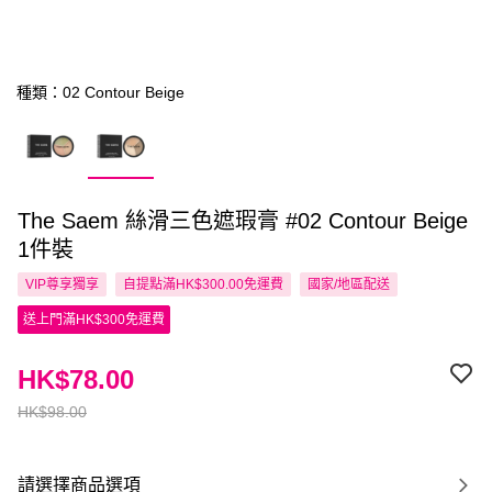
種類：02 Contour Beige
The Saem 絲滑三色遮瑕膏 #02 Contour Beige
1件裝
VIP尊享
獨享
自提點滿HK$300.00免運費
國家/地區配送
送上門滿HK$300免運費
HK$78.00
HK$98.00
請選擇商品選項