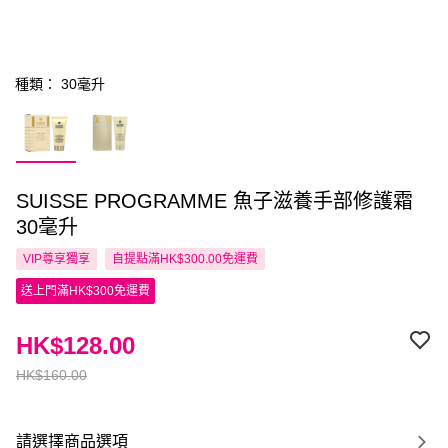
種類： 30毫升
SUISSE PROGRAMME 魚子滋養手部修護霜
30毫升
VIP尊享
獨享
自提點滿HK$300.00免運費
送上門滿HK$300免運費
HK$128.00
HK$160.00
請選擇商品選項