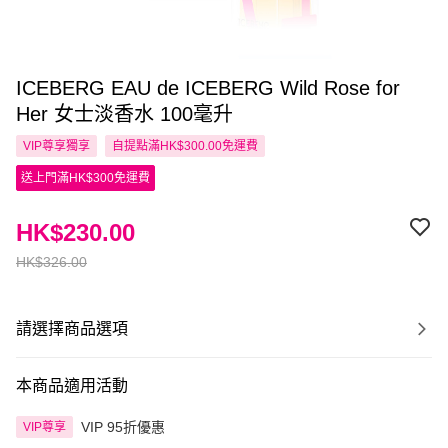
ICEBERG EAU de ICEBERG Wild Rose for
Her 女士淡香水 100毫升
VIP尊享
獨享
自提點滿HK$300.00免運費
送上門滿HK$300免運費
HK$230.00
HK$326.00
請選擇商品選項
本商品適用活動
VIP 95折優惠
VIP尊享