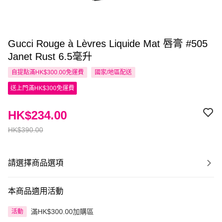
Gucci Rouge à Lèvres Liquide Mat 唇膏 #505
Janet Rust 6.5毫升
自提點滿HK$300.00免運費
國家/地區配送
送上門滿HK$300免運費
HK$234.00
HK$390.00
請選擇商品選項
本商品適用活動
滿HK$300.00加購區
活動