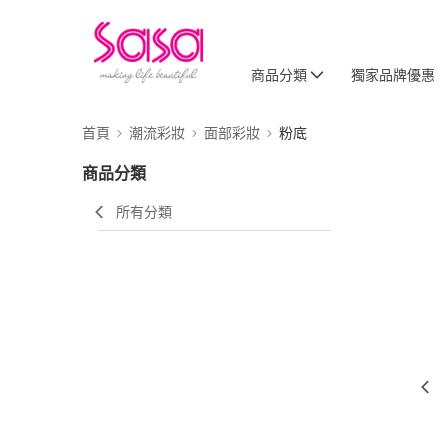
商品分類
獨家品牌優惠
首頁
潮流彩妝
面部彩妝
粉底
商品分類
所有分類