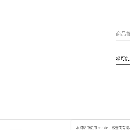
商品
您可能
本網站中使用 cookie，欲查詢有關