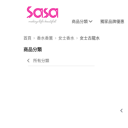
商品分類
獨家品牌優惠
首頁
香水香薰
女士香水
女士古龍水
商品分類
所有分類