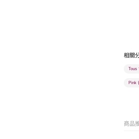
相關
Tou
Pink
商品