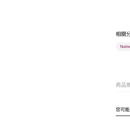
相關
Nutr
商品
您可能