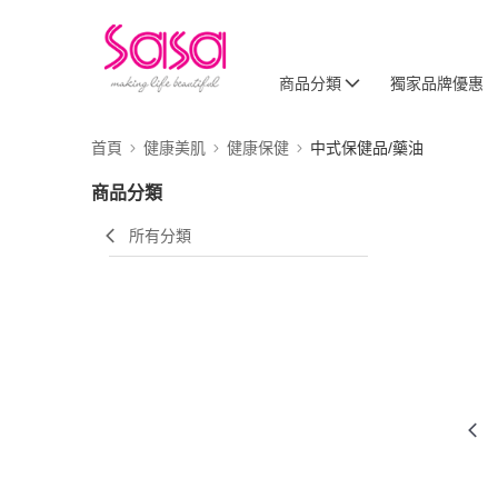
商品分類
獨家品牌優惠
首頁
健康美肌
健康保健
中式保健品/藥油
商品分類
所有分類