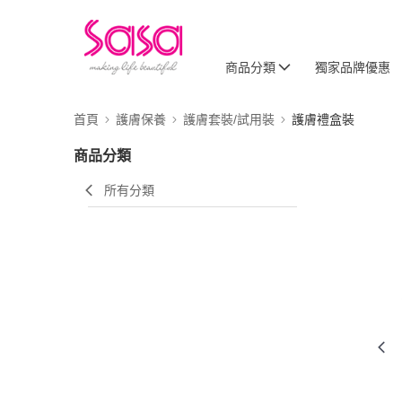
商品分類
獨家品牌優惠
首頁
護膚保養
護膚套裝/試用裝
護膚禮盒裝
商品分類
所有分類