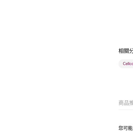
相關
Cell
商品
您可能