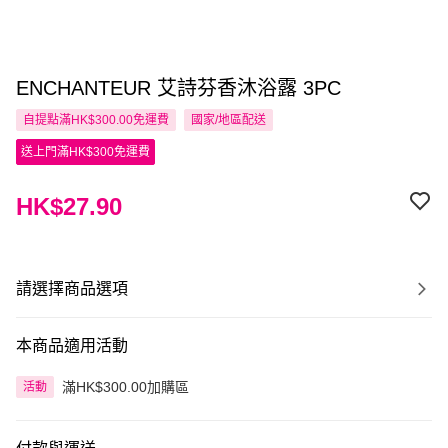
ENCHANTEUR 艾詩芬香沐浴露 3PC
自提點滿HK$300.00免運費
國家/地區配送
送上門滿HK$300免運費
HK$27.90
請選擇商品選項
本商品適用活動
滿HK$300.00加購區
活動