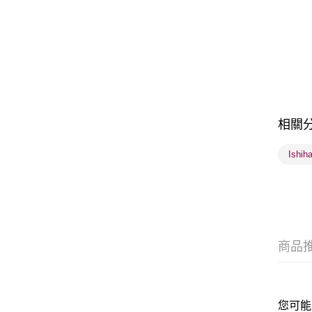
相關
Ishi
商品
您可能