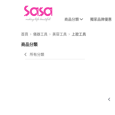
商品分類
獨家品牌優惠
首頁
儀器工具
美容工具
上妝工具
商品分類
所有分類