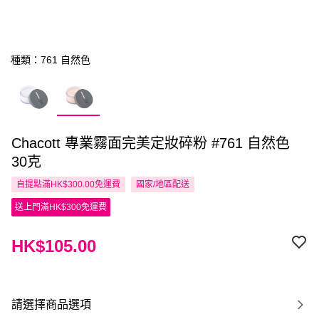
種類：761 自然色
Chacott 專業霧面完美定妝碎粉 #761 自然色
30克
自提點滿HK$300.00免運費
國家/地區配送
送上門滿HK$300免運費
HK$105.00
請選擇商品選項