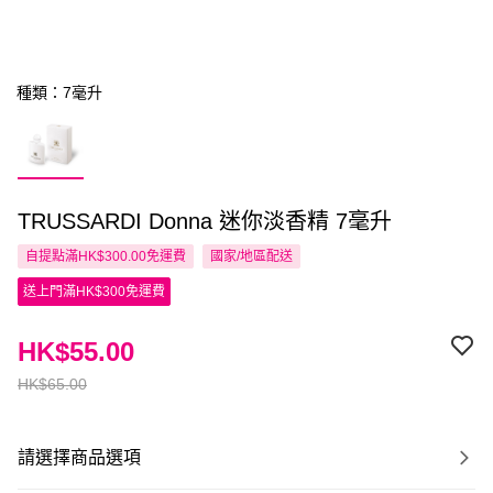
種類：7毫升
TRUSSARDI Donna 迷你淡香精 7毫升
自提點滿HK$300.00免運費
國家/地區配送
送上門滿HK$300免運費
HK$55.00
HK$65.00
請選擇商品選項