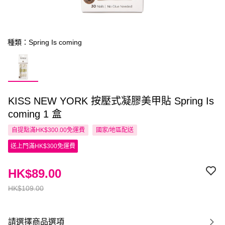
種類：Spring Is coming
KISS NEW YORK 按壓式凝膠美甲貼 Spring Is
coming 1 盒
自提點滿HK$300.00免運費
國家/地區配送
送上門滿HK$300免運費
HK$89.00
HK$109.00
請選擇商品選項