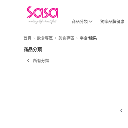
商品分類
獨家品牌優惠
首頁
飲食專區
美食專區
零食/糖果
商品分類
所有分類