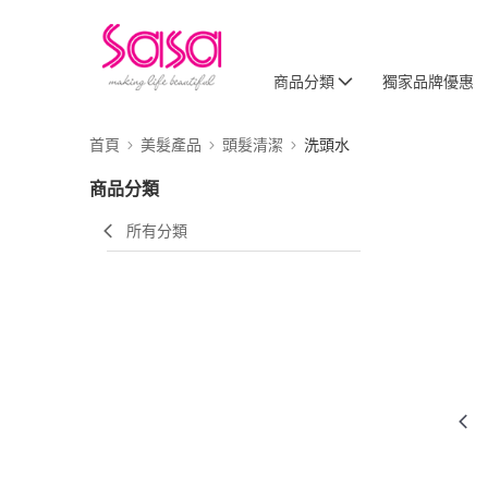
商品分類
獨家品牌優惠
首頁
美髮產品
頭髮清潔
洗頭水
商品分類
所有分類