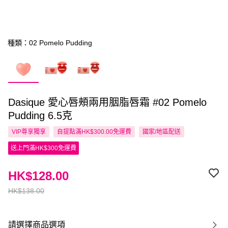
種類：02 Pomelo Pudding
Dasique 愛心唇頰兩用胭脂唇霜 #02 Pomelo
Pudding 6.5克
VIP尊享
獨享
自提點滿HK$300.00免運費
國家/地區配送
送上門滿HK$300免運費
HK$128.00
HK$138.00
請選擇商品選項