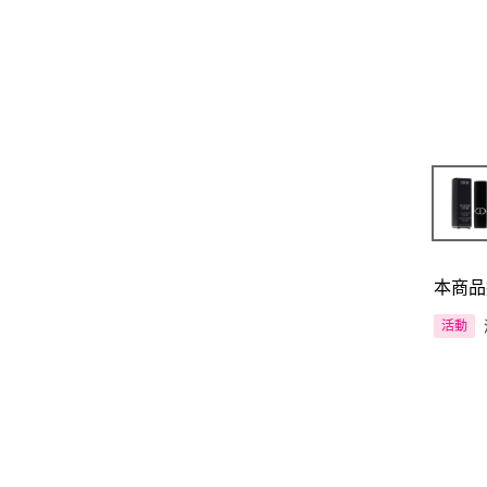
本商品
活動