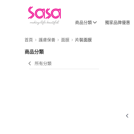
商品分類
獨家品牌優惠
首頁
護膚保養
面膜
片裝面膜
商品分類
所有分類