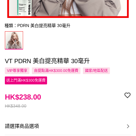
種類：PDRN 美白提亮精華 30毫升
VT PDRN 美白提亮精華 30毫升
VIP尊享
獨享
自提點滿HK$300.00免運費
國家/地區配送
送上門滿HK$300免運費
HK$238.00
HK$348.00
請選擇商品選項