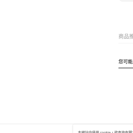
商品
您可能
本網站中使用 cookie，欲查詢有關