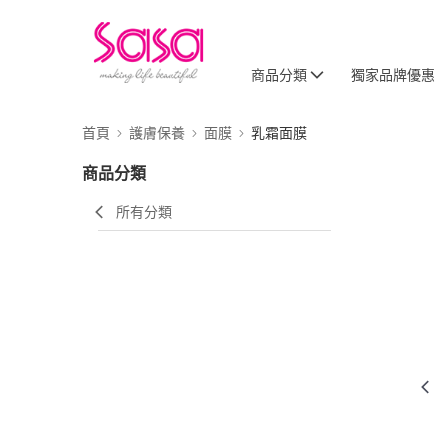
商品分類
獨家品牌優惠
首頁
護膚保養
面膜
乳霜面膜
商品分類
所有分類