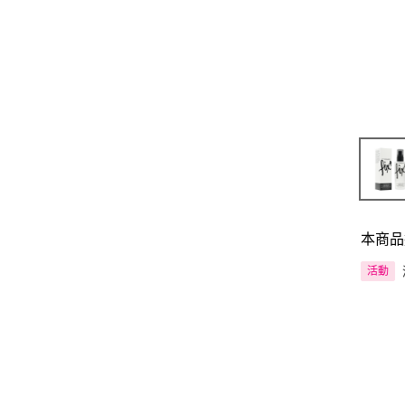
本商品
活動