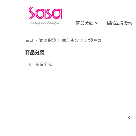
商品分類
獨家品牌優惠
首頁
潮流彩妝
面部彩妝
定妝噴霧
商品分類
所有分類