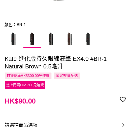
顏色：BR-1
Kate 進化版持久眼線液筆 EX4.0 #BR-1
Natural Brown 0.5毫升
自提點滿HK$300.00免運費
國家/地區配送
送上門滿HK$300免運費
HK$90.00
請選擇商品選項