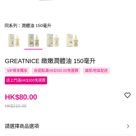
同系列：潤體油 150毫升
GREATNICE 緻嫩潤體油 150毫升
VIP尊享
獨享
自提點滿HK$300.00免運費
國家/地區配送
送上門滿HK$300免運費
HK$80.00
HK$210.00
請選擇商品選項