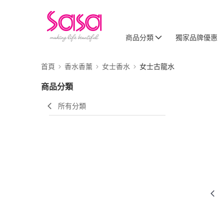
商品分類
獨家品牌優惠
首頁
香水香薰
女士香水
女士古龍水
商品分類
所有分類