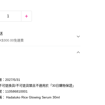
送
$300.00免運費
：2027/5/31
不可退換貨/不可退貨類且不適用於「30日購物保證」
：110586810001
ay
 Hadatuko Rice Glowing Serum 30ml