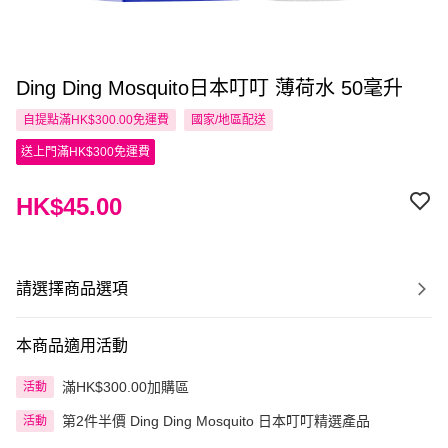
Ding Ding Mosquito日本叮叮 薄荷水 50毫升
自提點滿HK$300.00免運費
國家/地區配送
送上門滿HK$300免運費
HK$45.00
請選擇商品選項
本商品適用活動
滿HK$300.00加購區
活動
第2件半價 Ding Ding Mosquito 日本叮叮精選產品
活動