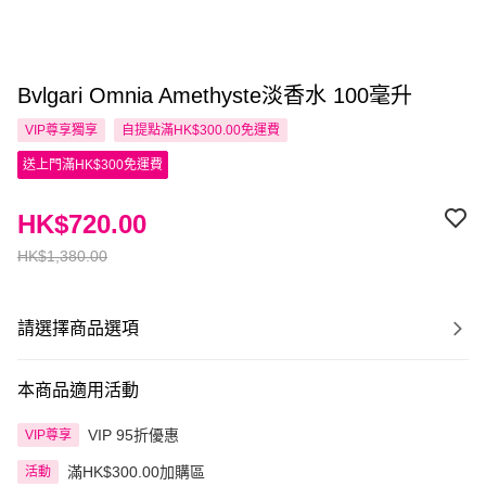
Bvlgari Omnia Amethyste淡香水 100毫升
VIP尊享
獨享
自提點滿HK$300.00免運費
送上門滿HK$300免運費
HK$720.00
HK$1,380.00
請選擇商品選項
本商品適用活動
VIP 95折優惠
VIP尊享
滿HK$300.00加購區
活動