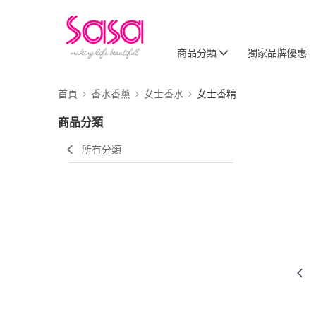
商品分類
獨家品牌優惠
首頁
香水香薰
女士香水
女士香精
商品分類
所有分類