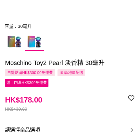
容量：30毫升
Moschino Toy2 Pearl 淡香精 30毫升
自提點滿HK$300.00免運費
國家/地區配送
送上門滿HK$300免運費
HK$178.00
HK$430.00
請選擇商品選項