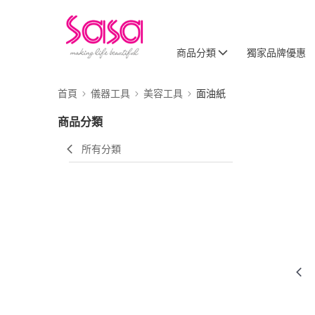
商品分類
獨家品牌優惠
首頁
儀器工具
美容工具
面油紙
商品分類
所有分類