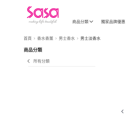
商品分類
獨家品牌優惠
首頁
香水香薰
男士香水
男士淡香水
商品分類
所有分類