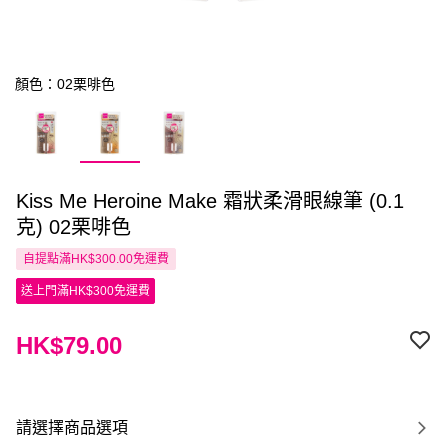
顏色：02栗啡色
Kiss Me Heroine Make 霜狀柔滑眼線筆 (0.1
克) 02栗啡色
自提點滿HK$300.00免運費
送上門滿HK$300免運費
HK$79.00
請選擇商品選項