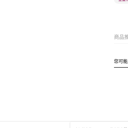
商品
您可能