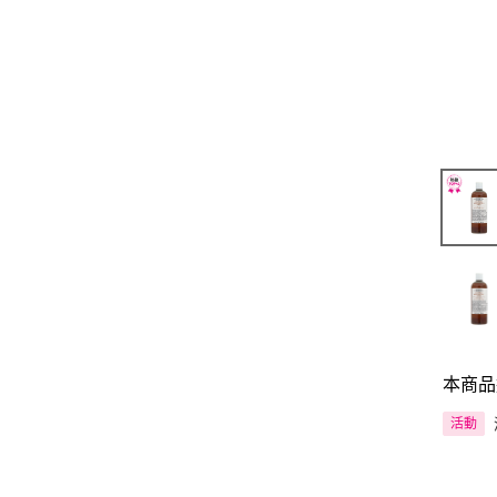
本商品
活動