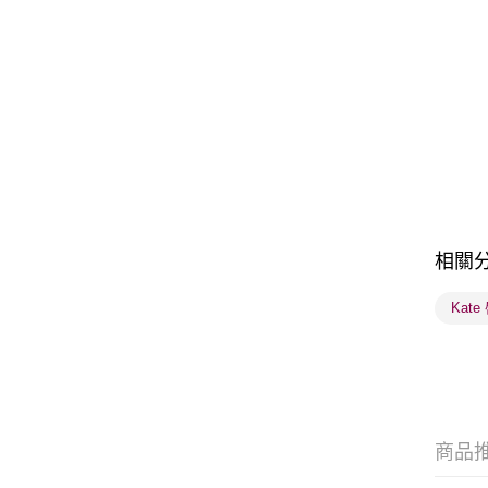
相關
Kate
商品