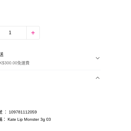
送
$300.00免運費
： 109781112059
 Kate Lip Monster 3g 03