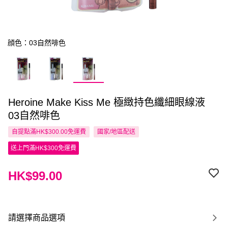
顔色：03自然啡色
Heroine Make Kiss Me 極緻持色纖細眼線液
03自然啡色
自提點滿HK$300.00免運費
國家/地區配送
送上門滿HK$300免運費
HK$99.00
請選擇商品選項